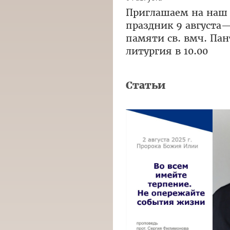
Приглашаем на наш
праздник 9 августа
памяти св. вмч. Па
литургия в 10.00
Статьи